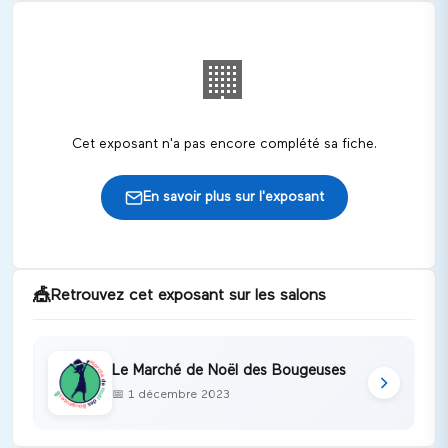
🏢
Cet exposant n'a pas encore complété sa fiche.
En savoir plus sur l'exposant
🎪
Retrouvez cet exposant sur les salons
Le Marché de Noël des Bougeuses
📅
1 décembre 2023