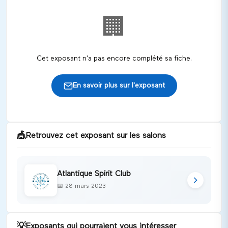
🏢
Cet exposant n'a pas encore complété sa fiche.
En savoir plus sur l'exposant
🎪
Retrouvez cet exposant sur les salons
Atlantique Spirit Club
📅
28 mars 2023
💡
Exposants qui pourraient vous intéresser