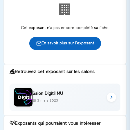
🏢
Cet exposant n'a pas encore complété sa fiche.
En savoir plus sur l'exposant
🎪
Retrouvez cet exposant sur les salons
Salon Digitil MU
📅
3 mars 2023
💡
Exposants qui pourraient vous intéresser