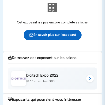
🏢
Cet exposant n'a pas encore complété sa fiche.
En savoir plus sur l'exposant
🎪
Retrouvez cet exposant sur les salons
Digitech Expo 2022
📅
12 novembre 2022
💡
Exposants qui pourraient vous intéresser