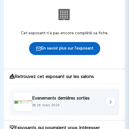
🏢
Cet exposant n'a pas encore complété sa fiche.
En savoir plus sur l'exposant
🎪
Retrouvez cet exposant sur les salons
Evenements dernières sorties
📅
16 mars 2024
💡
Exposants qui pourraient vous intéresser