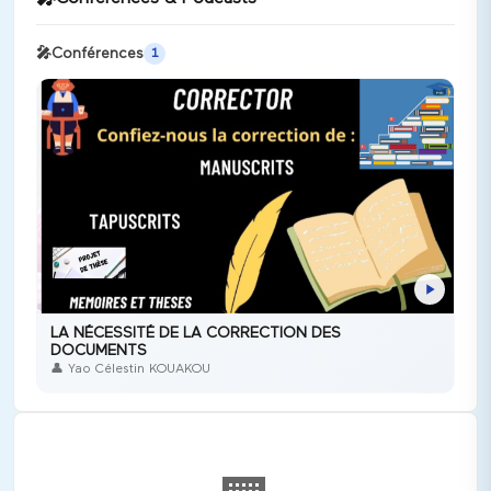
🎤
Conférences
1
LA NÉCESSITÉ DE LA CORRECTION DES
DOCUMENTS
👤
Yao Célestin KOUAKOU