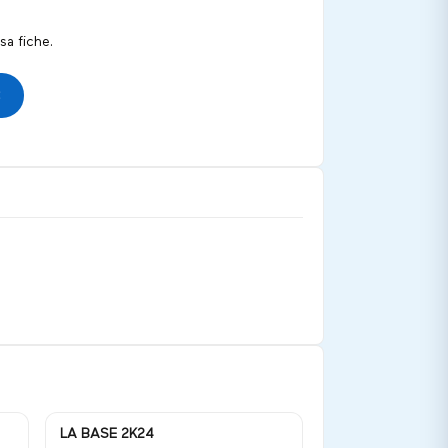
a fiche.
LA BASE 2K24