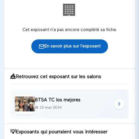
🏢
Cet exposant n'a pas encore complété sa fiche.
En savoir plus sur l'exposant
🎪
Retrouvez cet exposant sur les salons
BTSA TC los mejores
📅
13 mai 2024
💡
Exposants qui pourraient vous intéresser