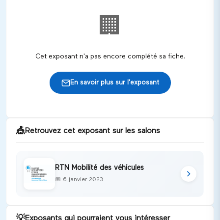
🏢
Cet exposant n'a pas encore complété sa fiche.
En savoir plus sur l'exposant
🎪
Retrouvez cet exposant sur les salons
RTN Mobilité des véhicules
📅
6 janvier 2023
💡
Exposants qui pourraient vous intéresser