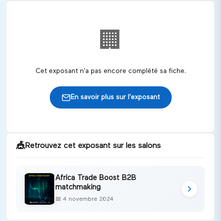
🏢
Cet exposant n'a pas encore complété sa fiche.
En savoir plus sur l'exposant
🎪
Retrouvez cet exposant sur les salons
Africa Trade Boost B2B
matchmaking
📅
4 novembre 2024