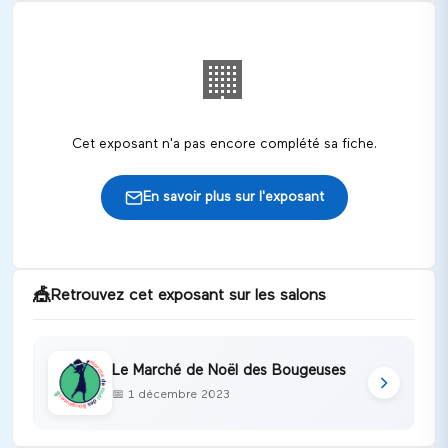
🏢
Cet exposant n'a pas encore complété sa fiche.
En savoir plus sur l'exposant
🎪
Retrouvez cet exposant sur les salons
Le Marché de Noël des Bougeuses
📅
1 décembre 2023