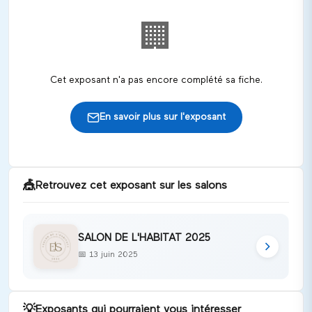
🏢
Cet exposant n'a pas encore complété sa fiche.
En savoir plus sur l'exposant
🎪
Retrouvez cet exposant sur les salons
SALON DE L'HABITAT 2025
📅
13 juin 2025
💡
Exposants qui pourraient vous intéresser