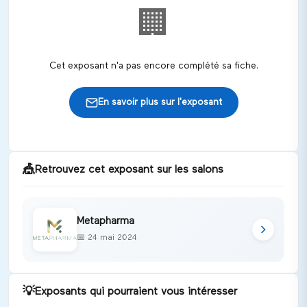
🏢
Cet exposant n'a pas encore complété sa fiche.
En savoir plus sur l'exposant
🎪
Retrouvez cet exposant sur les salons
Metapharma
📅
24 mai 2024
💡
Exposants qui pourraient vous intéresser