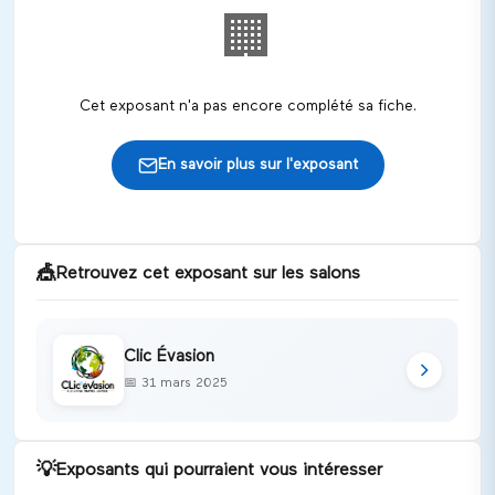
🏢
Cet exposant n'a pas encore complété sa fiche.
En savoir plus sur l'exposant
🎪
Retrouvez cet exposant sur les salons
Clic Évasion
📅
31 mars 2025
💡
Exposants qui pourraient vous intéresser