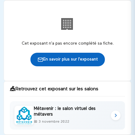
🏢
Cet exposant n'a pas encore complété sa fiche.
En savoir plus sur l'exposant
🎪
Retrouvez cet exposant sur les salons
Métavenir : le salon virtuel des
métavers
📅
3 novembre 2022