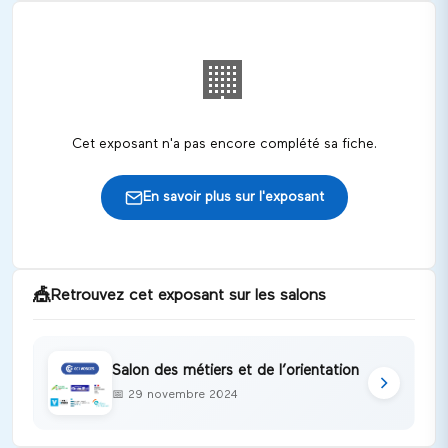
🏢
Cet exposant n'a pas encore complété sa fiche.
En savoir plus sur l'exposant
🎪
Retrouvez cet exposant sur les salons
Salon des métiers et de l’orientation
📅
29 novembre 2024