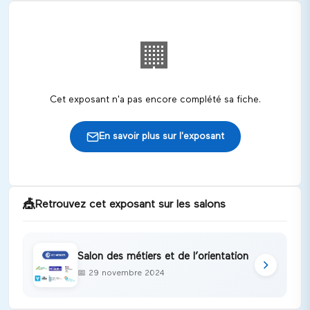
🏢
Cet exposant n'a pas encore complété sa fiche.
En savoir plus sur l'exposant
🎪
Retrouvez cet exposant sur les salons
Salon des métiers et de l’orientation
📅
29 novembre 2024