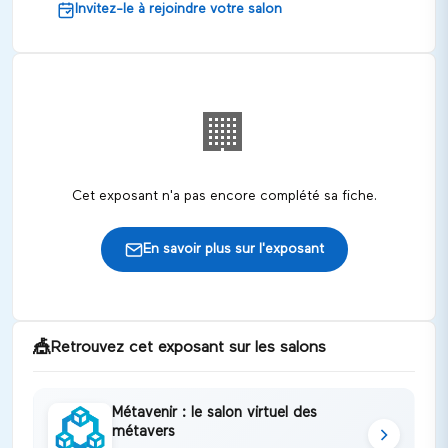
Invitez-le à rejoindre votre salon
🏢
Cet exposant n'a pas encore complété sa fiche.
En savoir plus sur l'exposant
🎪
Retrouvez cet exposant sur les salons
Métavenir : le salon virtuel des
métavers