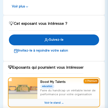
Voir plus
💡
Cet exposant vous intéresse ?
Suivez-le
Invitez-le à rejoindre votre salon
💡
Exposants qui pourraient vous intéresser
⭐ Premium
Boost My Talents
education
Faire du handicap un véritable levier de
performance pour votre organisation
Voir le stand →