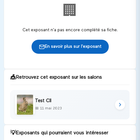
🏢
Cet exposant n'a pas encore complété sa fiche.
En savoir plus sur l'exposant
🎪
Retrouvez cet exposant sur les salons
Test CII
📅
11 mai 2023
💡
Exposants qui pourraient vous intéresser