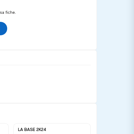
a fiche.
LA BASE 2K24