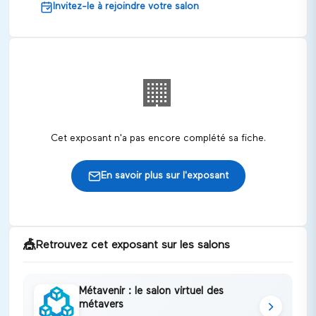
Invitez-le à rejoindre votre salon
🏢
Cet exposant n'a pas encore complété sa fiche.
En savoir plus sur l'exposant
🎪
Retrouvez cet exposant sur les salons
Métavenir : le salon virtuel des
métavers