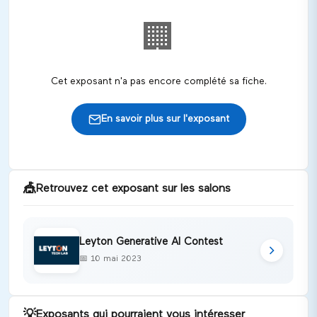
🏢
Cet exposant n'a pas encore complété sa fiche.
En savoir plus sur l'exposant
🎪
Retrouvez cet exposant sur les salons
Leyton Generative AI Contest
📅
10 mai 2023
💡
Exposants qui pourraient vous intéresser