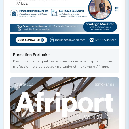
Formation Portuaire
Des consultants qualifiés et chevronnés à la disposition des
professionnels du secteur portuaire et maritime d'Afrique,
pour booster les connaissances de leurs équipes et s'arrimer
aux normes internationales, dans un contexte de constante
mutation du secteur à l'échelle mondiale.