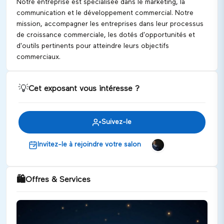
Notre entreprise est spécialisée dans le marketing, la
communication et le développement commercial. Notre
mission, accompagner les entreprises dans leur processus
de croissance commerciale, les dotés d'opportunités et
d'outils pertinents pour atteindre leurs objectifs
commerciaux.
💡
Cet exposant vous intéresse ?
Suivez-le
Invitez-le à rejoindre votre salon
🛍️
Offres & Services