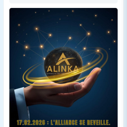
et de développement, à travers (entre autre) le magazine
numérique Afriport News Online.