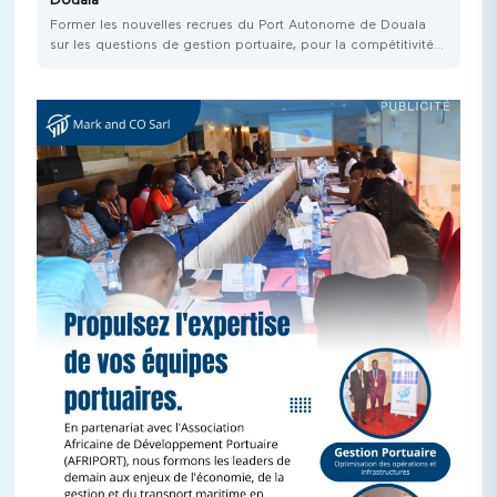
Douala
Former les nouvelles recrues du Port Autonome de Douala
sur les questions de gestion portuaire, pour la compétitivité
et le développement de la place portuaire de Douala-
Bonabéri au Cameroun.