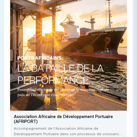
Association Africaine de Développement Portuaire
(AFRIPORT)
Accompagnement de l'Association Africaine de
Développement Portuaire dans son processus de croissance