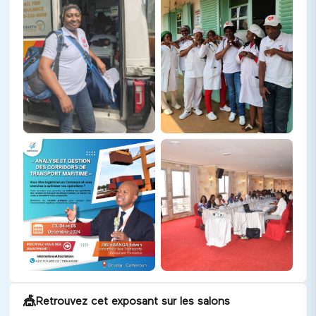
🎪
Retrouvez cet exposant sur les salons