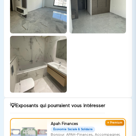
💡
Exposants qui pourraient vous intéresser
⭐ Premium
Apah Finances
Économie Sociale & Solidaire
Bonjour. APAH-Finances, Accompagner,