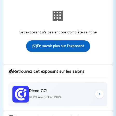
🏢
Cet exposant n'a pas encore complété sa fiche.
En savoir plus sur l'exposant
🎪
Retrouvez cet exposant sur les salons
Démo CCI
📅
29 novembre 2024