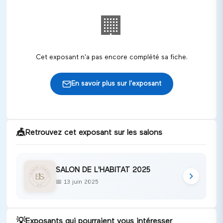
🏢
Cet exposant n'a pas encore complété sa fiche.
En savoir plus sur l'exposant
🎪
Retrouvez cet exposant sur les salons
SALON DE L'HABITAT 2025
📅
13 juin 2025
💡
Exposants qui pourraient vous intéresser