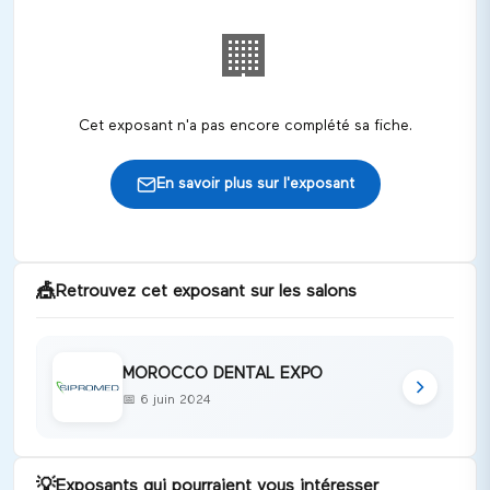
🏢
Cet exposant n'a pas encore complété sa fiche.
En savoir plus sur l'exposant
🎪
Retrouvez cet exposant sur les salons
MOROCCO DENTAL EXPO
📅
6 juin 2024
💡
Exposants qui pourraient vous intéresser