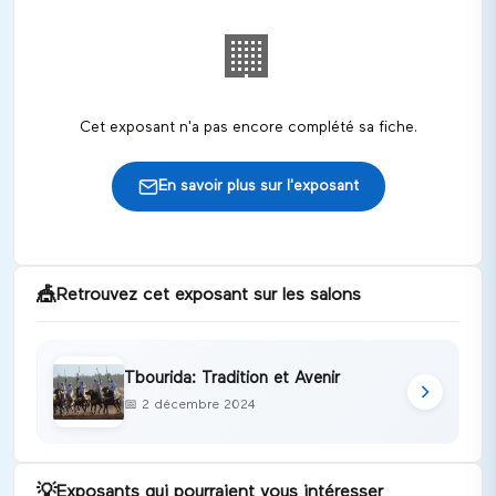
🏢
Cet exposant n'a pas encore complété sa fiche.
En savoir plus sur l'exposant
🎪
Retrouvez cet exposant sur les salons
Tbourida: Tradition et Avenir
📅
2 décembre 2024
💡
Exposants qui pourraient vous intéresser