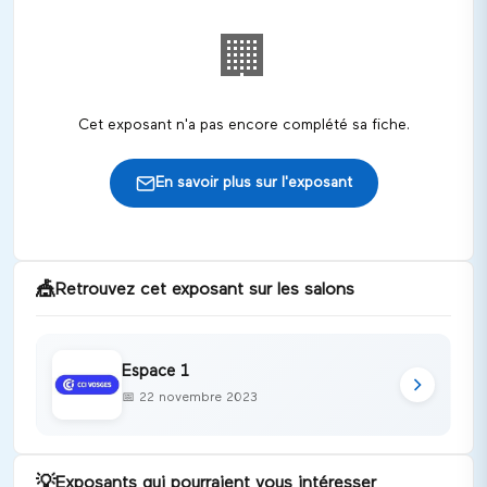
🏢
Cet exposant n'a pas encore complété sa fiche.
En savoir plus sur l'exposant
🎪
Retrouvez cet exposant sur les salons
Espace 1
📅
22 novembre 2023
💡
Exposants qui pourraient vous intéresser