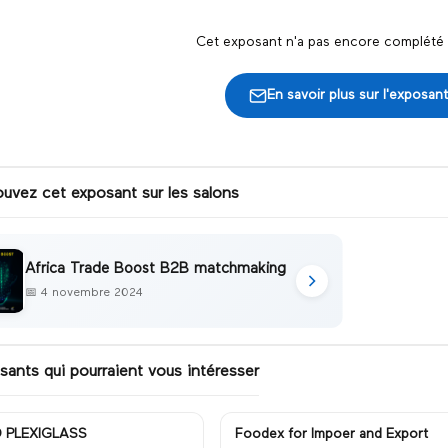
Cet exposant n'a pas encore complété s
En savoir plus sur l'exposant
ouvez cet exposant sur les salons
Africa Trade Boost B2B matchmaking
📅
4 novembre 2024
sants qui pourraient vous intéresser
 PLEXIGLASS
Foodex for Impoer and Export