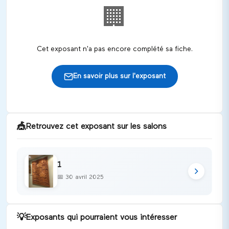
🏢
Cet exposant n'a pas encore complété sa fiche.
En savoir plus sur l'exposant
🎪
Retrouvez cet exposant sur les salons
1
📅
30 avril 2025
💡
Exposants qui pourraient vous intéresser