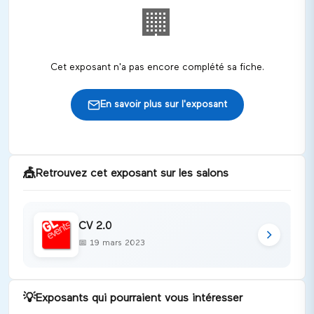
🏢
Cet exposant n'a pas encore complété sa fiche.
En savoir plus sur l'exposant
🎪
Retrouvez cet exposant sur les salons
CV 2.0
📅
19 mars 2023
💡
Exposants qui pourraient vous intéresser