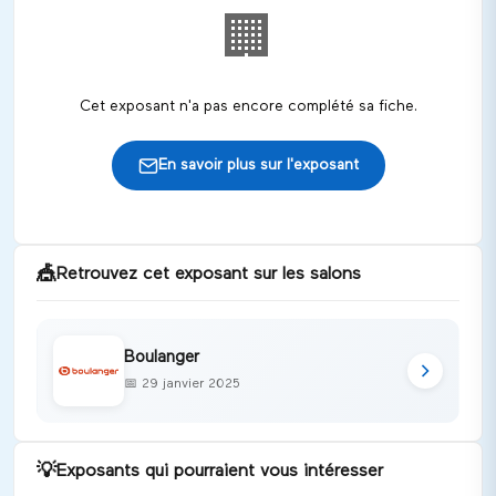
🏢
Cet exposant n'a pas encore complété sa fiche.
En savoir plus sur l'exposant
🎪
Retrouvez cet exposant sur les salons
Boulanger
📅
29 janvier 2025
💡
Exposants qui pourraient vous intéresser