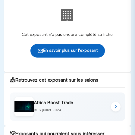
🏢
Cet exposant n'a pas encore complété sa fiche.
En savoir plus sur l'exposant
🎪
Retrouvez cet exposant sur les salons
Africa Boost Trade
📅
8 juillet 2024
💡
Exposants qui pourraient vous intéresser