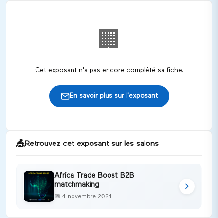
🏢
Cet exposant n'a pas encore complété sa fiche.
En savoir plus sur l'exposant
🎪
Retrouvez cet exposant sur les salons
Africa Trade Boost B2B
matchmaking
📅
4 novembre 2024