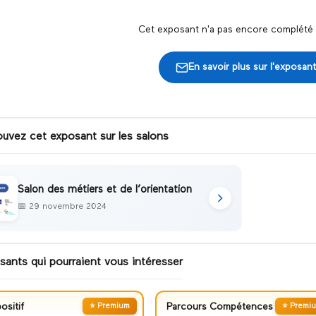
Cet exposant n'a pas encore complété s
En savoir plus sur l'exposant
ouvez cet exposant sur les salons
Salon des métiers et de l’orientation
📅
29 novembre 2024
sants qui pourraient vous intéresser
ositif
⭐ Premium
Parcours Compétences
⭐ Premi