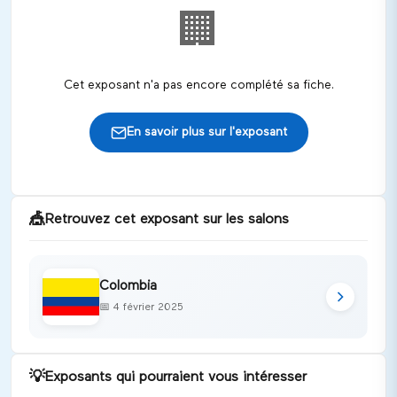
🏢
Cet exposant n'a pas encore complété sa fiche.
En savoir plus sur l'exposant
🎪
Retrouvez cet exposant sur les salons
Colombia
📅
4 février 2025
💡
Exposants qui pourraient vous intéresser