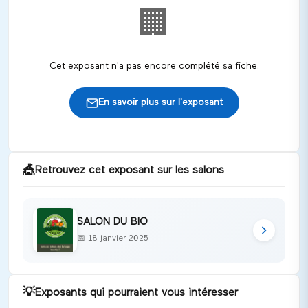
🏢
Cet exposant n'a pas encore complété sa fiche.
En savoir plus sur l'exposant
🎪
Retrouvez cet exposant sur les salons
SALON DU BIO
📅
18 janvier 2025
💡
Exposants qui pourraient vous intéresser