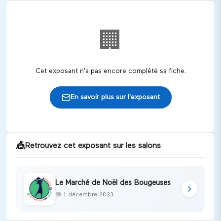
🏢
Cet exposant n'a pas encore complété sa fiche.
En savoir plus sur l'exposant
🎪
Retrouvez cet exposant sur les salons
Le Marché de Noël des Bougeuses
📅
1 décembre 2023