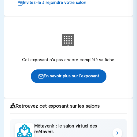
Invitez-le à rejoindre votre salon
🏢
Cet exposant n'a pas encore complété sa fiche.
En savoir plus sur l'exposant
🎪
Retrouvez cet exposant sur les salons
Métavenir : le salon virtuel des
métavers