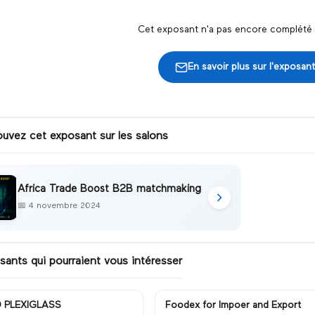
Cet exposant n'a pas encore complété s
En savoir plus sur l'exposant
ouvez cet exposant sur les salons
Africa Trade Boost B2B matchmaking
📅
4 novembre 2024
sants qui pourraient vous intéresser
 PLEXIGLASS
Foodex for Impoer and Export