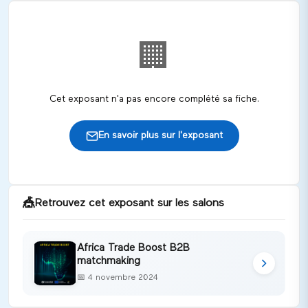
🏢
Cet exposant n'a pas encore complété sa fiche.
En savoir plus sur l'exposant
🎪
Retrouvez cet exposant sur les salons
Africa Trade Boost B2B
matchmaking
📅
4 novembre 2024