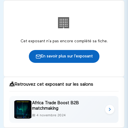
🏢
Cet exposant n'a pas encore complété sa fiche.
En savoir plus sur l'exposant
🎪
Retrouvez cet exposant sur les salons
Africa Trade Boost B2B
matchmaking
📅
4 novembre 2024