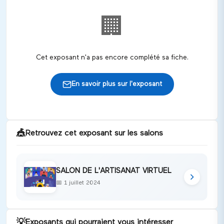
🏢
Cet exposant n'a pas encore complété sa fiche.
En savoir plus sur l'exposant
🎪
Retrouvez cet exposant sur les salons
SALON DE L'ARTISANAT VIRTUEL
📅
1 juillet 2024
💡
Exposants qui pourraient vous intéresser