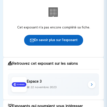
🏢
Cet exposant n'a pas encore complété sa fiche.
En savoir plus sur l'exposant
🎪
Retrouvez cet exposant sur les salons
Espace 3
📅
22 novembre 2023
💡
Exposants qui pourraient vous intéresser