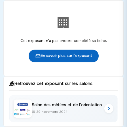
🏢
Cet exposant n'a pas encore complété sa fiche.
En savoir plus sur l'exposant
🎪
Retrouvez cet exposant sur les salons
Salon des métiers et de l’orientation
📅
29 novembre 2024