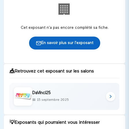
🏢
Cet exposant n'a pas encore complété sa fiche.
En savoir plus sur l'exposant
🎪
Retrouvez cet exposant sur les salons
DaVinci25
📅
15 septembre 2025
💡
Exposants qui pourraient vous intéresser