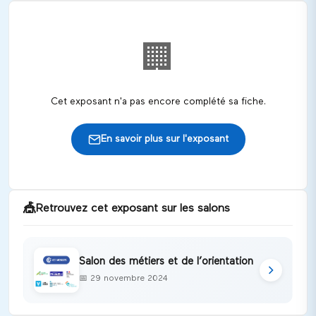
🏢
Cet exposant n'a pas encore complété sa fiche.
En savoir plus sur l'exposant
🎪
Retrouvez cet exposant sur les salons
Salon des métiers et de l’orientation
📅
29 novembre 2024