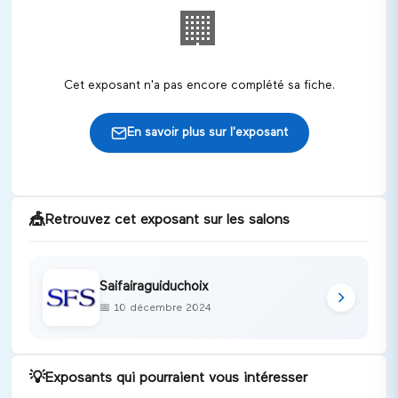
🏢
Cet exposant n'a pas encore complété sa fiche.
En savoir plus sur l'exposant
🎪
Retrouvez cet exposant sur les salons
Saifairaguiduchoix
📅
10 décembre 2024
💡
Exposants qui pourraient vous intéresser